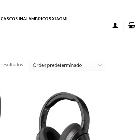
CASCOS INALAMBRICOS XIAOMI
resultados