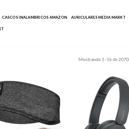
CASCOS INALAMBRICOS AMAZON
AURICULARES MEDIA MARKT
KT
Mostrando 1–16 de 2070 