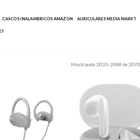
CASCOS INALAMBRICOS AMAZON
AURICULARES MEDIA MARKT
KT
Mostrando 2033–2048 de 2070 