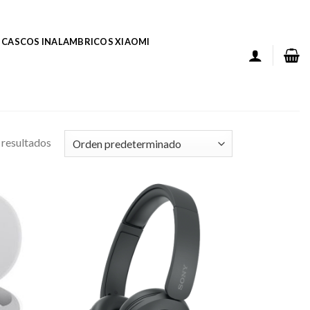
CASCOS INALAMBRICOS XIAOMI
resultados