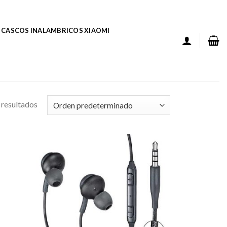
CASCOS INALAMBRICOS XIAOMI
resultados