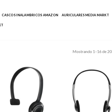
CASCOS INALAMBRICOS AMAZON
AURICULARES MEDIA MARKT
KT
Mostrando 1–16 de 20 