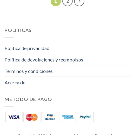
1
2
POLÍTICAS
Politica de privacidad
Política de devoluciones y reembolsos
Términos y condiciones
Acerca de
MÉTODO DE PAGO