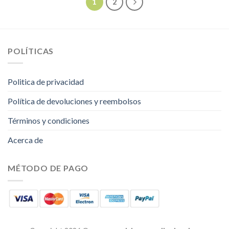
1
2
POLÍTICAS
Politica de privacidad
Política de devoluciones y reembolsos
Términos y condiciones
Acerca de
MÉTODO DE PAGO