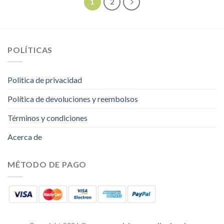
1
2
POLÍTICAS
Politica de privacidad
Política de devoluciones y reembolsos
Términos y condiciones
Acerca de
MÉTODO DE PAGO