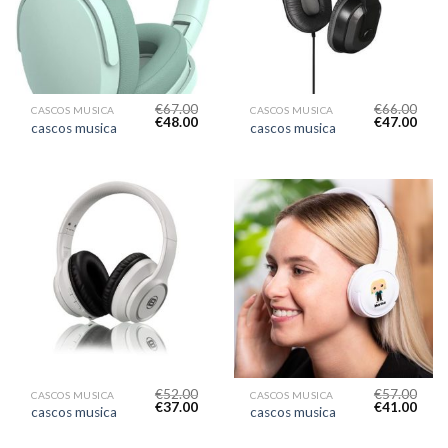
€
67.00
€
66.00
CASCOS MUSICA
CASCOS MUSICA
€
48.00
€
47.00
cascos musica
cascos musica
€
52.00
€
57.00
CASCOS MUSICA
CASCOS MUSICA
€
37.00
€
41.00
cascos musica
cascos musica