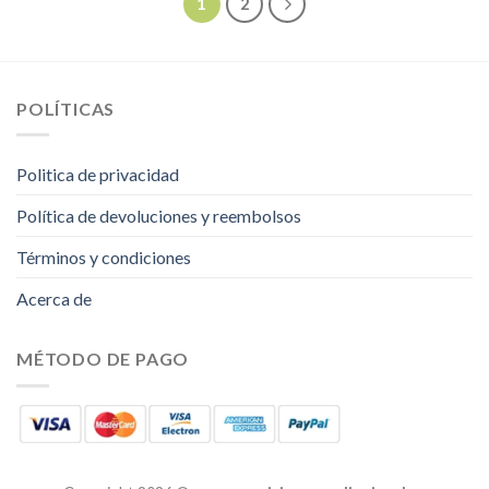
1
2
POLÍTICAS
Politica de privacidad
Política de devoluciones y reembolsos
Términos y condiciones
Acerca de
MÉTODO DE PAGO