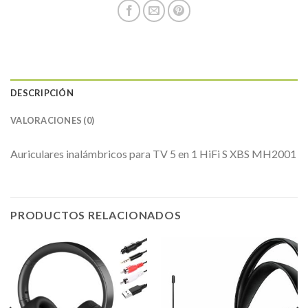
DESCRIPCIÓN
VALORACIONES (0)
Auriculares inalámbricos para TV 5 en 1 HiFi S XBS MH2001
PRODUCTOS RELACIONADOS