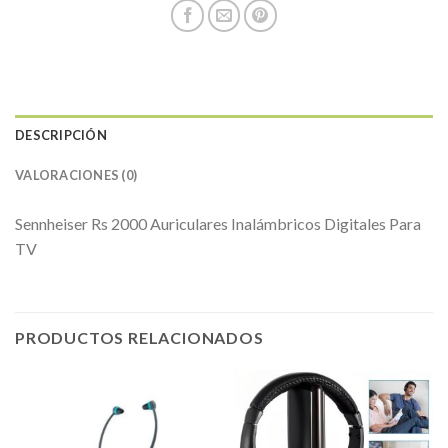
DESCRIPCIÓN
VALORACIONES (0)
Sennheiser Rs 2000 Auriculares Inalámbricos Digitales Para
TV
PRODUCTOS RELACIONADOS