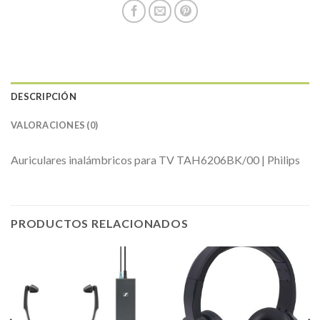
DESCRIPCIÓN
VALORACIONES (0)
Auriculares inalámbricos para TV TAH6206BK/00 | Philips
PRODUCTOS RELACIONADOS