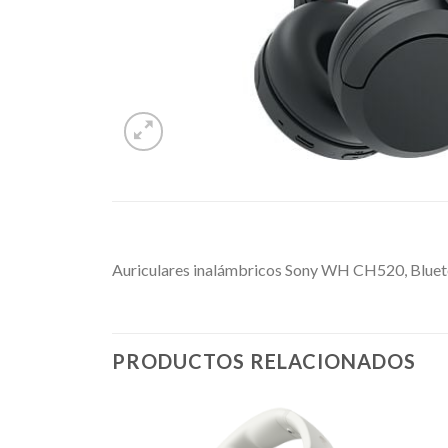
Auriculares inalámbricos Sony WH CH520, Blueto
PRODUCTOS RELACIONADOS