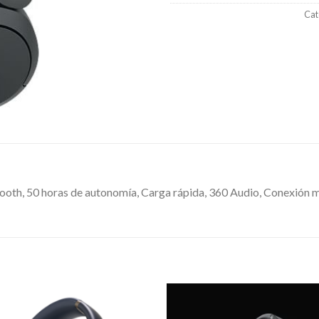
Cat
oth, 50 horas de autonomía, Carga rápida, 360 Audio, Conexión m