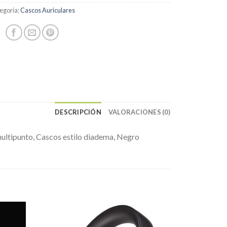
egoría:
Cascos Auriculares
DESCRIPCIÓN
VALORACIONES (0)
ultipunto, Cascos estilo diadema, Negro