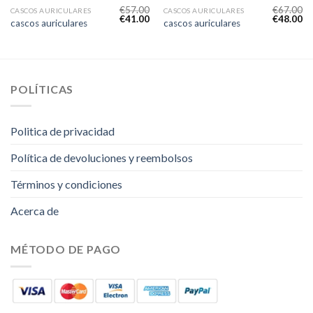
€
57.00
€
67.00
CASCOS AURICULARES
CASCOS AURICULARES
€
41.00
€
48.00
cascos auriculares
cascos auriculares
POLÍTICAS
Politica de privacidad
Política de devoluciones y reembolsos
Términos y condiciones
Acerca de
MÉTODO DE PAGO