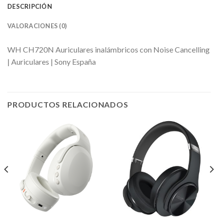
DESCRIPCIÓN
VALORACIONES (0)
WH CH720N Auriculares inalámbricos con Noise Cancelling
| Auriculares | Sony España
PRODUCTOS RELACIONADOS