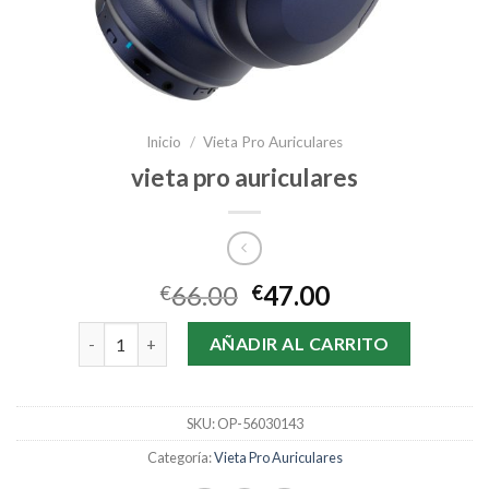
Inicio
/
Vieta Pro Auriculares
vieta pro auriculares
66.00
47.00
€
€
vieta pro auriculares cantidad
AÑADIR AL CARRITO
SKU:
OP-56030143
Categoría:
Vieta Pro Auriculares