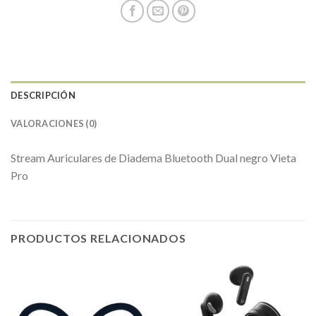
DESCRIPCIÓN
VALORACIONES (0)
Stream Auriculares de Diadema Bluetooth Dual negro Vieta
Pro
PRODUCTOS RELACIONADOS