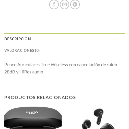
DESCRIPCIÓN
VALORACIONES (0)
Peace Auriculares True Wireless con cancelación de ruido
28dB y HiRes audio
PRODUCTOS RELACIONADOS