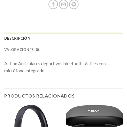
DESCRIPCIÓN
VALORACIONES (0)
Action Auriculares deportivos bluetooth táctiles con
micrófono integrado
PRODUCTOS RELACIONADOS