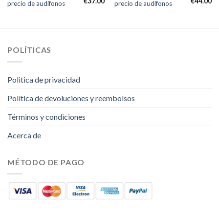
€
37.00
€
44.00
precio de audífonos
precio de audífonos
POLÍTICAS
Politica de privacidad
Política de devoluciones y reembolsos
Términos y condiciones
Acerca de
MÉTODO DE PAGO