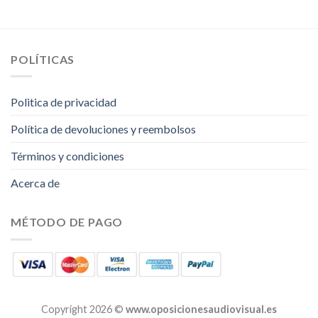
POLÍTICAS
Politica de privacidad
Política de devoluciones y reembolsos
Términos y condiciones
Acerca de
MÉTODO DE PAGO
Copyright 2026 ©
www.oposicionesaudiovisual.es