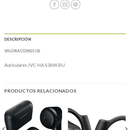
DESCRIPCIÓN
VALORACIONES (0)
Auriculares JVC HA S36W BU
PRODUCTOS RELACIONADOS