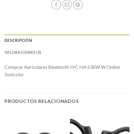
DESCRIPCIÓN
VALORACIONES (0)
Comprar Auriculares Bluetooth JVC HA S36W W Online
Sonicolor
PRODUCTOS RELACIONADOS