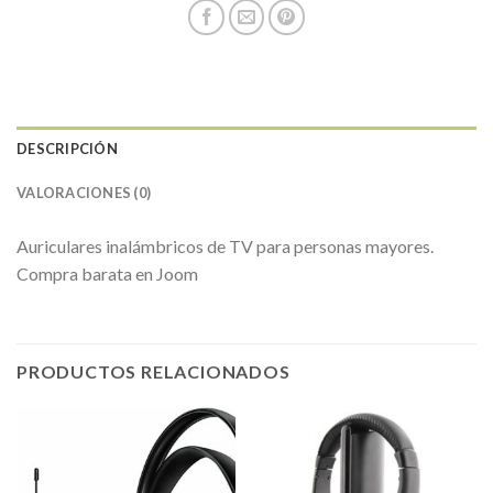
DESCRIPCIÓN
VALORACIONES (0)
Auriculares inalámbricos de TV para personas mayores.
Compra barata en Joom
PRODUCTOS RELACIONADOS