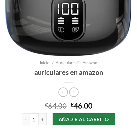
Inicio
/
Auriculares En Amazon
auriculares en amazon
64.00
46.00
€
€
auriculares en amazon cantidad
AÑADIR AL CARRITO