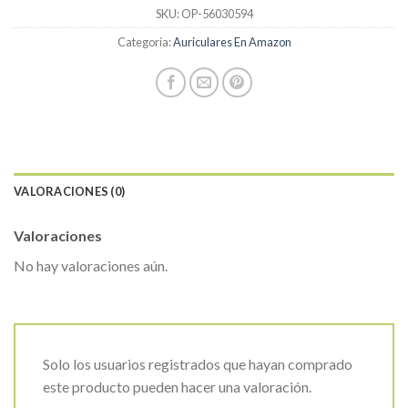
SKU:
OP-56030594
Categoría:
Auriculares En Amazon
VALORACIONES (0)
Valoraciones
No hay valoraciones aún.
Solo los usuarios registrados que hayan comprado
este producto pueden hacer una valoración.