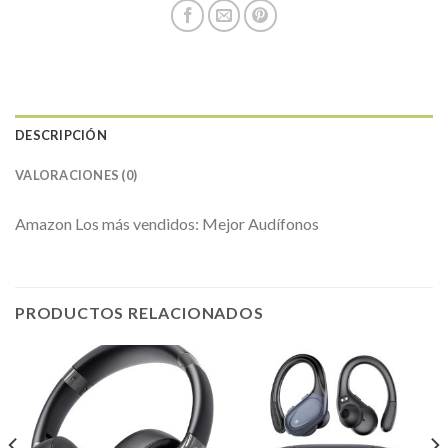
DESCRIPCIÓN
VALORACIONES (0)
Amazon Los más vendidos: Mejor Audífonos
PRODUCTOS RELACIONADOS