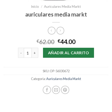
Inicio
/
Auriculares Media Markt
auriculares media markt
62.00
44.00
€
€
auriculares media markt cantidad
AÑADIR AL CARRITO
SKU:
OP-56030672
Categoría:
Auriculares Media Markt