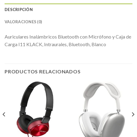
DESCRIPCIÓN
VALORACIONES (0)
Auriculares Inalámbricos Bluetooth con Micrófono y Caja de
Carga I11 KLACK, Intraurales, Bluetooth, Blanco
PRODUCTOS RELACIONADOS