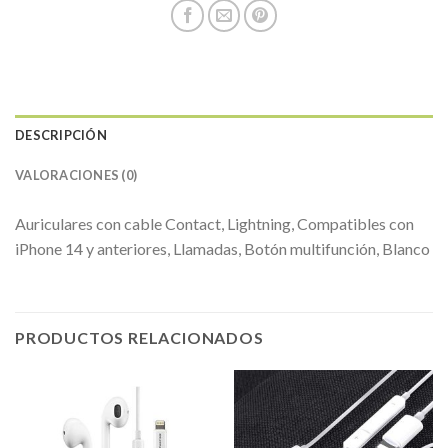
DESCRIPCIÓN
VALORACIONES (0)
Auriculares con cable Contact, Lightning, Compatibles con
iPhone 14 y anteriores, Llamadas, Botón multifunción, Blanco
PRODUCTOS RELACIONADOS