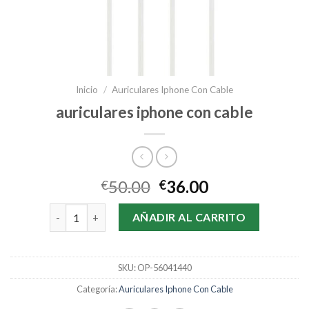
Inicio
/
Auriculares Iphone Con Cable
auriculares iphone con cable
50.00
36.00
€
€
auriculares iphone con cable cantidad
AÑADIR AL CARRITO
SKU:
OP-56041440
Categoría:
Auriculares Iphone Con Cable