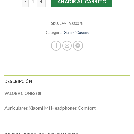
AÑADIR AL CARRITO
SKU:
OP-56030078
Categoría:
Xiaomi Cascos
DESCRIPCIÓN
VALORACIONES (0)
Auriculares Xiaomi Mi Headphones Comfort