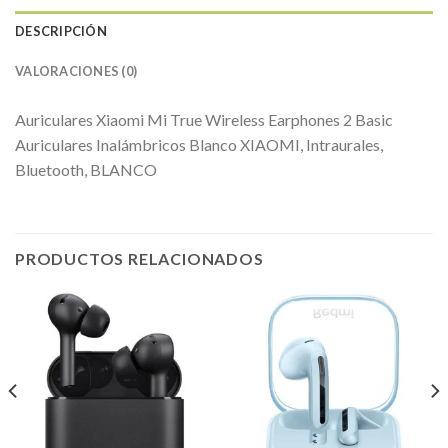
DESCRIPCIÓN
VALORACIONES (0)
Auriculares Xiaomi Mi True Wireless Earphones 2 Basic
Auriculares Inalámbricos Blanco XIAOMI, Intraurales,
Bluetooth, BLANCO
PRODUCTOS RELACIONADOS