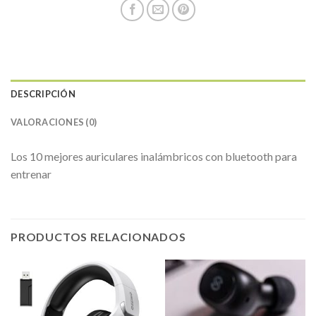
DESCRIPCIÓN
VALORACIONES (0)
Los 10 mejores auriculares inalámbricos con bluetooth para
entrenar
PRODUCTOS RELACIONADOS