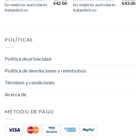
€
42.00
€
43.00
los mejores auriculares
los mejores auriculares
inalambricos
inalambricos
POLÍTICAS
Politica de privacidad
Política de devoluciones y reembolsos
Términos y condiciones
Acerca de
MÉTODO DE PAGO