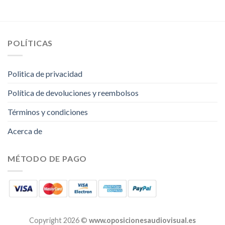
POLÍTICAS
Politica de privacidad
Política de devoluciones y reembolsos
Términos y condiciones
Acerca de
MÉTODO DE PAGO
Copyright 2026 ©
www.oposicionesaudiovisual.es