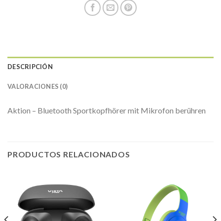
DESCRIPCIÓN
VALORACIONES (0)
Aktion – Bluetooth Sportkopfhörer mit Mikrofon berühren
PRODUCTOS RELACIONADOS