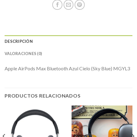
DESCRIPCIÓN
VALORACIONES (0)
Apple AirPods Max Bluetooth Azul Cielo (Sky Blue) MGYL3
PRODUCTOS RELACIONADOS