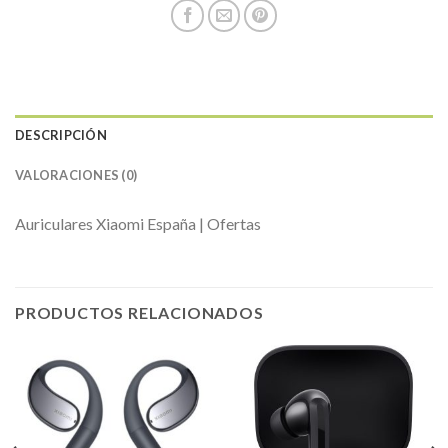
DESCRIPCIÓN
VALORACIONES (0)
Auriculares Xiaomi España | Ofertas
PRODUCTOS RELACIONADOS