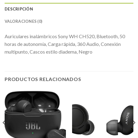
DESCRIPCIÓN
VALORACIONES (0)
Auriculares inalámbricos Sony WH CH520, Bluetooth, 50
horas de autonomía, Carga rápida, 360 Audio, Conexión
multipunto, Cascos estilo diadema, Negro
PRODUCTOS RELACIONADOS