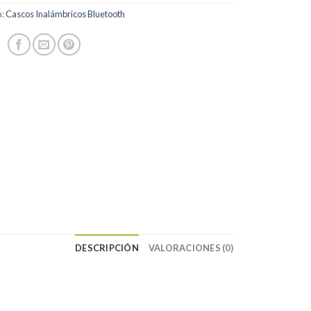
a:
Cascos Inalámbricos Bluetooth
DESCRIPCIÓN
VALORACIONES (0)