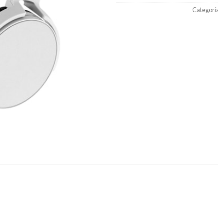
Categorí