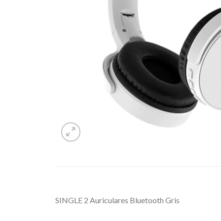
SINGLE 2 Auriculares Bluetooth Gris