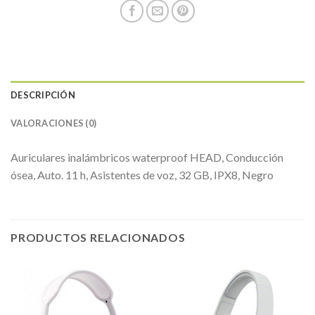
DESCRIPCIÓN
VALORACIONES (0)
Auriculares inalámbricos waterproof HEAD, Conducción
ósea, Auto. 11 h, Asistentes de voz, 32 GB, IPX8, Negro
PRODUCTOS RELACIONADOS