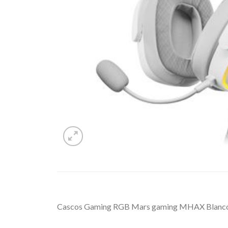
Cascos Gaming RGB Mars gaming MHAX Blanco Mic