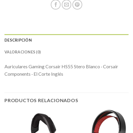
DESCRIPCIÓN
VALORACIONES (0)
Auriculares Gaming Corsair HS55 Stero Blanco · Corsair
Components · El Corte Inglés
PRODUCTOS RELACIONADOS