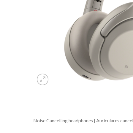
Noise Cancelling headphones | Auriculares cancel