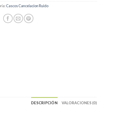
ría:
Cascos Cancelacion Ruido
DESCRIPCIÓN
VALORACIONES (0)