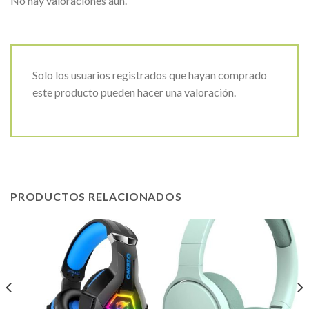
No hay valoraciones aún.
Solo los usuarios registrados que hayan comprado
este producto pueden hacer una valoración.
PRODUCTOS RELACIONADOS