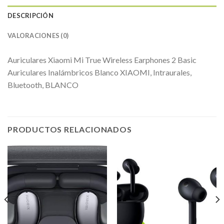
DESCRIPCIÓN
VALORACIONES (0)
Auriculares Xiaomi Mi True Wireless Earphones 2 Basic
Auriculares Inalámbricos Blanco XIAOMI, Intraurales,
Bluetooth, BLANCO
PRODUCTOS RELACIONADOS