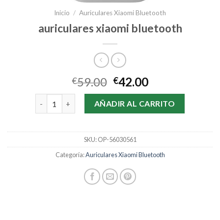
Inicio
/
Auriculares Xiaomi Bluetooth
auriculares xiaomi bluetooth
59.00
42.00
€
€
auriculares xiaomi bluetooth cantidad
AÑADIR AL CARRITO
SKU:
OP-56030561
Categoría:
Auriculares Xiaomi Bluetooth