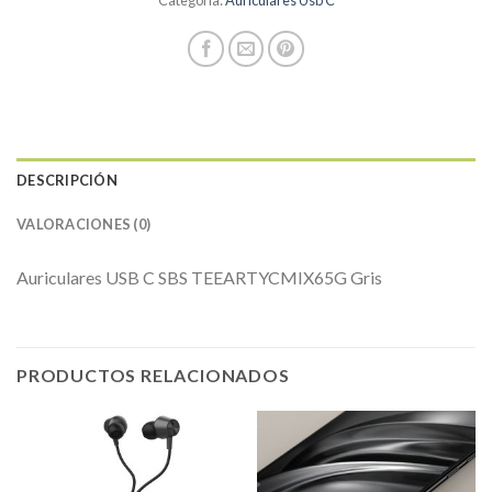
DESCRIPCIÓN
VALORACIONES (0)
Auriculares USB C SBS TEEARTYCMIX65G Gris
PRODUCTOS RELACIONADOS