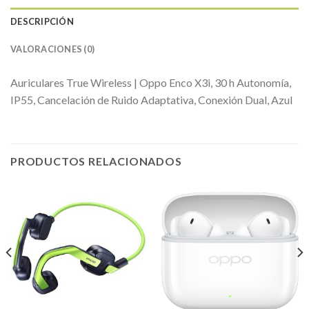
DESCRIPCIÓN
VALORACIONES (0)
Auriculares True Wireless | Oppo Enco X3i, 30 h Autonomía,
IP55, Cancelación de Ruido Adaptativa, Conexión Dual, Azul
PRODUCTOS RELACIONADOS