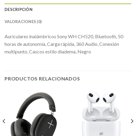
DESCRIPCIÓN
VALORACIONES (0)
Auriculares inalámbricos Sony WH CH520, Bluetooth, 50
horas de autonomía, Carga rápida, 360 Audio, Conexión
multipunto, Cascos estilo diadema, Negro
PRODUCTOS RELACIONADOS