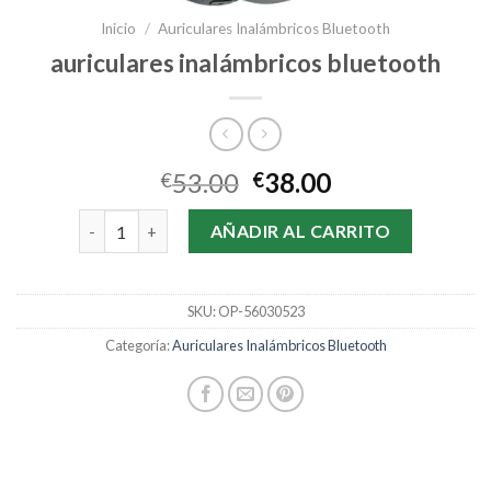
Inicio
/
Auriculares Inalámbricos Bluetooth
auriculares inalámbricos bluetooth
53.00
38.00
€
€
auriculares inalámbricos bluetooth cantidad
AÑADIR AL CARRITO
SKU:
OP-56030523
Categoría:
Auriculares Inalámbricos Bluetooth