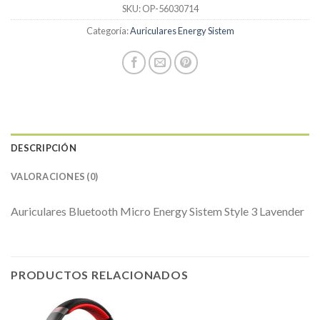
SKU:
OP-56030714
Categoría:
Auriculares Energy Sistem
DESCRIPCIÓN
VALORACIONES (0)
Auriculares Bluetooth Micro Energy Sistem Style 3 Lavender
PRODUCTOS RELACIONADOS