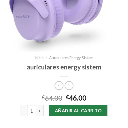
Inicio
/
Auriculares Energy Sistem
auriculares energy sistem
64.00
46.00
€
€
auriculares energy sistem cantidad
AÑADIR AL CARRITO