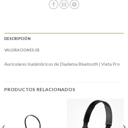
DESCRIPCIÓN
VALORACIONES (0)
Auriculares Inalámbricos de Diadema Bluetooth | Vieta Pro
PRODUCTOS RELACIONADOS