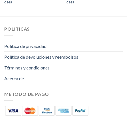
osea
osea
POLÍTICAS
Politica de privacidad
Política de devoluciones y reembolsos
Términos y condiciones
Acerca de
MÉTODO DE PAGO