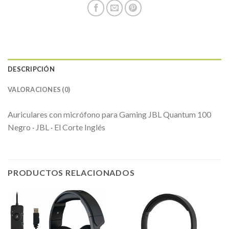
DESCRIPCIÓN
VALORACIONES (0)
Auriculares con micrófono para Gaming JBL Quantum 100
Negro · JBL · El Corte Inglés
PRODUCTOS RELACIONADOS