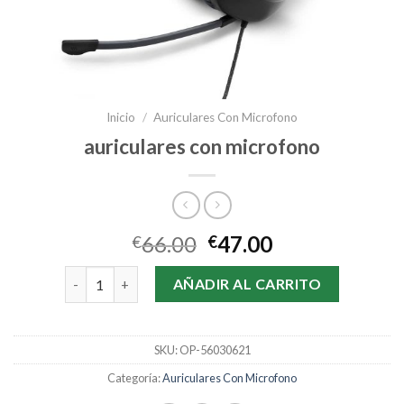
Inicio
/
Auriculares Con Microfono
auriculares con microfono
66.00
47.00
€
€
auriculares con microfono cantidad
AÑADIR AL CARRITO
SKU:
OP-56030621
Categoría:
Auriculares Con Microfono