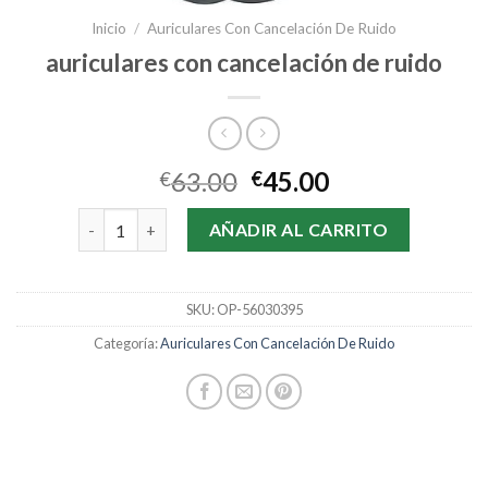
Inicio
/
Auriculares Con Cancelación De Ruido
auriculares con cancelación de ruido
63.00
45.00
€
€
auriculares con cancelación de ruido cantidad
AÑADIR AL CARRITO
SKU:
OP-56030395
Categoría:
Auriculares Con Cancelación De Ruido