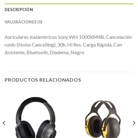
DESCRIPCIÓN
VALORACIONES (0)
Auriculares inalámbricos Sony WH 1000XM4B, Cancelación
ruido (Noise Cancelling), 30h, Hi Res, Carga Rápida, Con
Asistente, Bluetooth, Diadema, Negro
PRODUCTOS RELACIONADOS