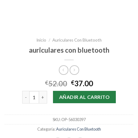
Inicio
/
Auriculares Con Bluetooth
auriculares con bluetooth
52.00
37.00
€
€
auriculares con bluetooth cantidad
AÑADIR AL CARRITO
SKU:
OP-56030397
Categoría:
Auriculares Con Bluetooth