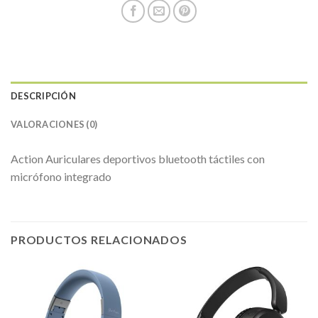
DESCRIPCIÓN
VALORACIONES (0)
Action Auriculares deportivos bluetooth táctiles con
micrófono integrado
PRODUCTOS RELACIONADOS